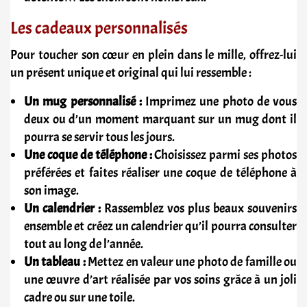
Les cadeaux personnalisés
Pour toucher son cœur en plein dans le mille, offrez-lui
un présent unique et original qui lui ressemble :
Un mug personnalisé :
Imprimez une photo de vous
deux ou d’un moment marquant sur un mug dont il
pourra se servir tous les jours.
Une coque de téléphone :
Choisissez parmi ses photos
préférées et faites réaliser une coque de téléphone à
son image.
Un calendrier :
Rassemblez vos plus beaux souvenirs
ensemble et créez un calendrier qu’il pourra consulter
tout au long de l’année.
Un tableau :
Mettez en valeur une photo de famille ou
une œuvre d’art réalisée par vos soins grâce à un joli
cadre ou sur une toile.