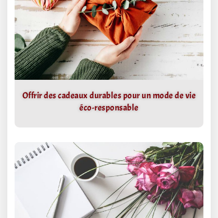
Offrir des cadeaux durables pour un mode de vie
éco-responsable