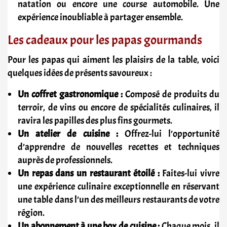
natation ou encore une course automobile. Une
expérience inoubliable à partager ensemble.
Les cadeaux pour les papas gourmands
Pour les papas qui aiment les plaisirs de la table, voici
quelques idées de présents savoureux :
Un coffret gastronomique :
Composé de produits du
terroir, de vins ou encore de spécialités culinaires, il
ravira les papilles des plus fins gourmets.
Un atelier de cuisine :
Offrez-lui l’opportunité
d’apprendre de nouvelles recettes et techniques
auprès de professionnels.
Un repas dans un restaurant étoilé :
Faites-lui vivre
une expérience culinaire exceptionnelle en réservant
une table dans l’un des meilleurs restaurants de votre
région.
Un abonnement à une box de cuisine :
Chaque mois, il