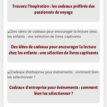
Trouvez l’inspiration : les cadeaux préférés des
passionnés de voyage
Des idées de cadeaux pour encourager la lecture
chez les enfants : une sélection de livres captivants
Cadeaux d’entreprise pour événements : comment
bien les sélectionner ?