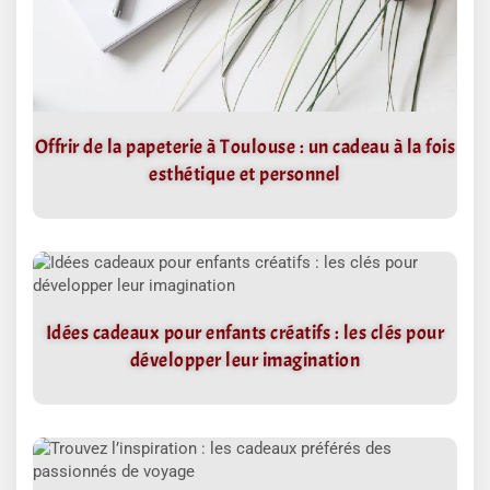
Offrir de la papeterie à Toulouse : un cadeau à la fois
esthétique et personnel
Idées cadeaux pour enfants créatifs : les clés pour
développer leur imagination