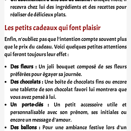
recevra chez lui des ingrédients et des recettes pour
réaliser de délicieux plats.
Les petits cadeaux qui font plaisir
Enfin, n’oubliez pas que l’intention compte souvent plus
que le prix du cadeau. Voici quelques petites attentions
qui feront toujours leur effet :
Des fleurs :
Un joli bouquet composé de ses fleurs
préférées pour égayer sa journée.
Des chocolats :
Une boîte de chocolats fins ou encore
une tablette de son chocolat favori lui montrera que
vous avez pensé à lui.
Un porte-clés :
Un petit accessoire utile et
personnalisable avec son prénom, ses initiales ou
encore un message d’amour.
Des ballons :
Pour une ambiance festive lors d’un