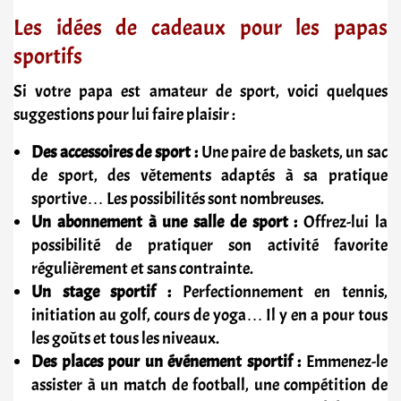
Les idées de cadeaux pour les papas
sportifs
Si votre papa est amateur de sport, voici quelques
suggestions pour lui faire plaisir :
Des accessoires de sport :
Une paire de baskets, un sac
de sport, des vêtements adaptés à sa pratique
sportive… Les possibilités sont nombreuses.
Un abonnement à une salle de sport :
Offrez-lui la
possibilité de pratiquer son activité favorite
régulièrement et sans contrainte.
Un stage sportif :
Perfectionnement en tennis,
initiation au golf, cours de yoga… Il y en a pour tous
les goûts et tous les niveaux.
Des places pour un événement sportif :
Emmenez-le
assister à un match de football, une compétition de