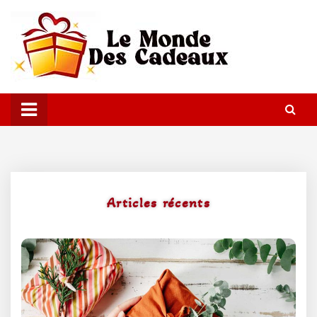
Le Monde Des Cadeaux
Articles récents