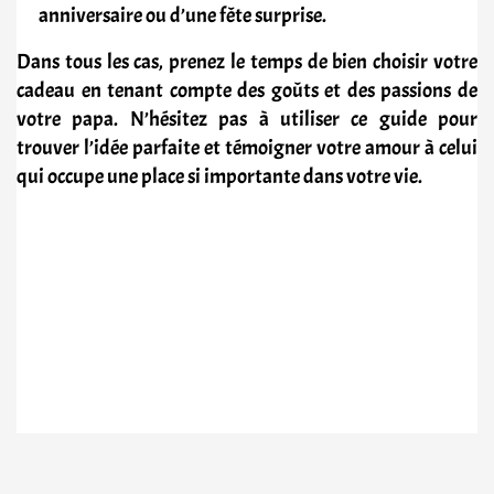
anniversaire ou d’une fête surprise.
Dans tous les cas, prenez le temps de bien choisir votre
cadeau en tenant compte des goûts et des passions de
votre papa. N’hésitez pas à utiliser ce guide pour
trouver l’idée parfaite et témoigner votre amour à celui
qui occupe une place si importante dans votre vie.